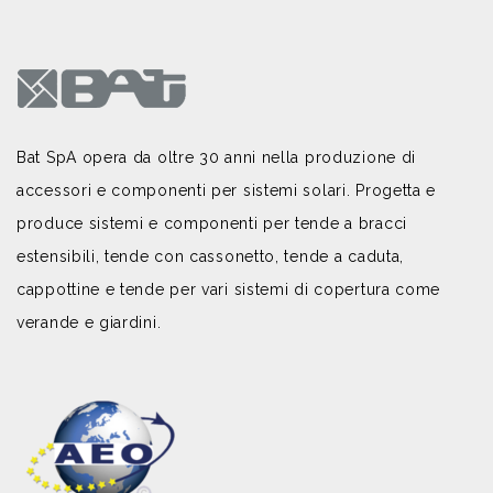
Bat SpA opera da oltre 30 anni nella produzione di
accessori e componenti per sistemi solari. Progetta e
produce sistemi e componenti per tende a bracci
estensibili, tende con cassonetto, tende a caduta,
cappottine e tende per vari sistemi di copertura come
verande e giardini.