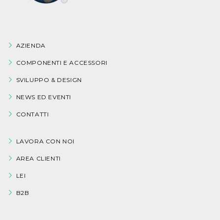
AZIENDA
COMPONENTI E ACCESSORI
SVILUPPO & DESIGN
NEWS ED EVENTI
CONTATTI
LAVORA CON NOI
AREA CLIENTI
LEI
B2B