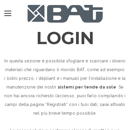
LOGIN
In questa sezione è possibile sfogliare e scaricare i diversi
materiali che riguardano il mondo BAT, come ad esempio
i listini prezzo, i dépliant e i manuali per l’installazione e la
manutenzione dei nostri
sistemi per tende da sole
. Se
non hai ancora richiesto l’accesso, puoi farlo compilando i
campi della pagina “Registrati” con i tuoi dati; sarai attivato
nel più breve tempo possibile.