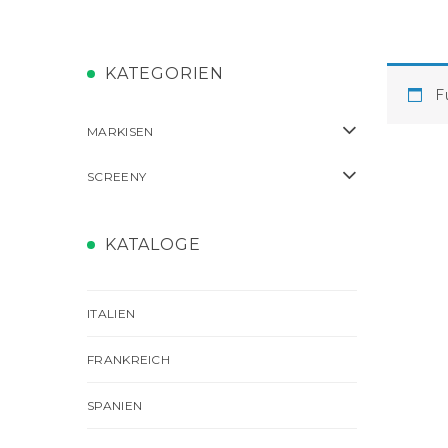
KATEGORIEN
F
MARKISEN
SCREENY
KATALOGE
ITALIEN
FRANKREICH
SPANIEN