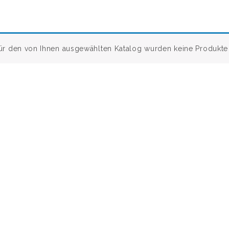
ür den von Ihnen ausgewählten Katalog wurden keine Produkte